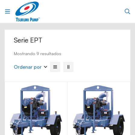
Serie EPT
Mostrando 9 resultados
Ordenar por