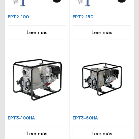
EPT2-100
EPT2-150
Leer más
Leer más
EPT3-100HA
EPT3-50HA
Leer más
Leer más